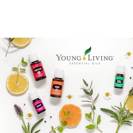
Reiki Logo