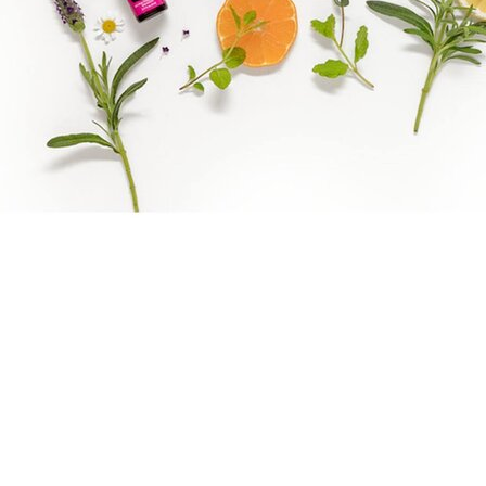
Boka direkt