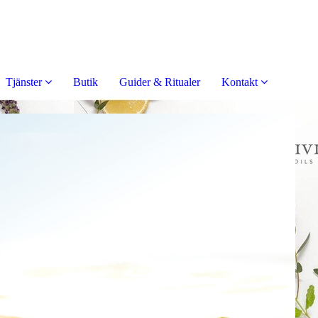
Tjänster
Butik
Guider & Ritualer
Kontakt