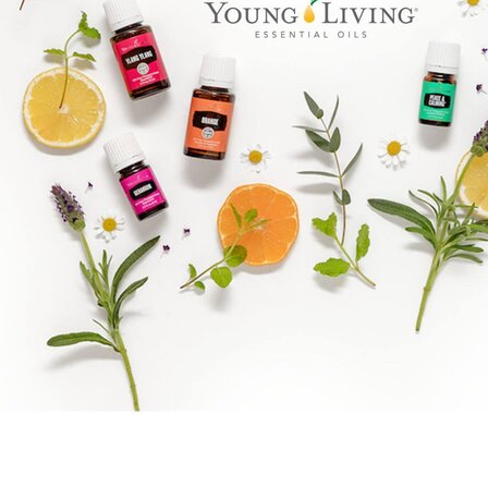
Goal mapping logo