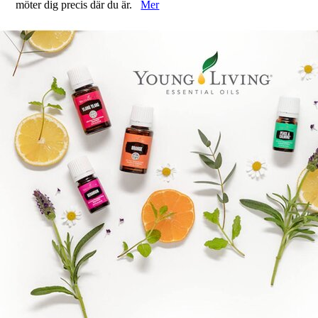
möter dig precis där du är.
Mer