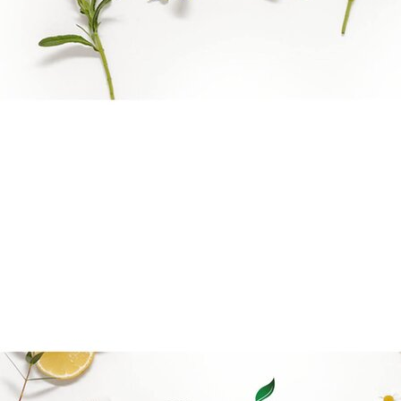
Reiki Logo