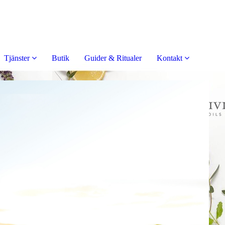
Tjänster
Butik
Guider & Ritualer
Kontakt