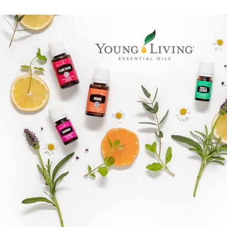
Boka direkt