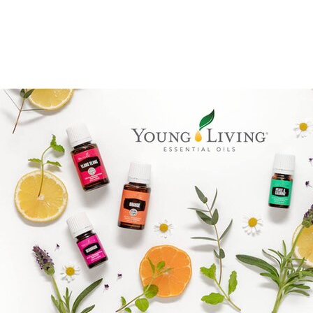
Reiki Logo