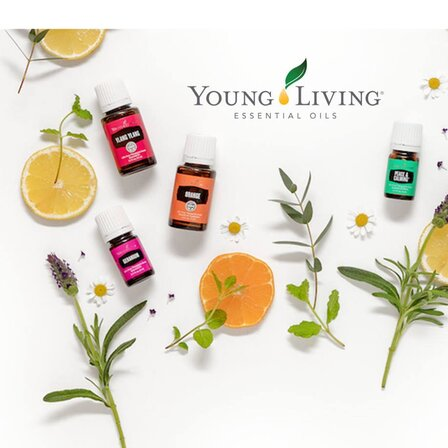
Boka direkt