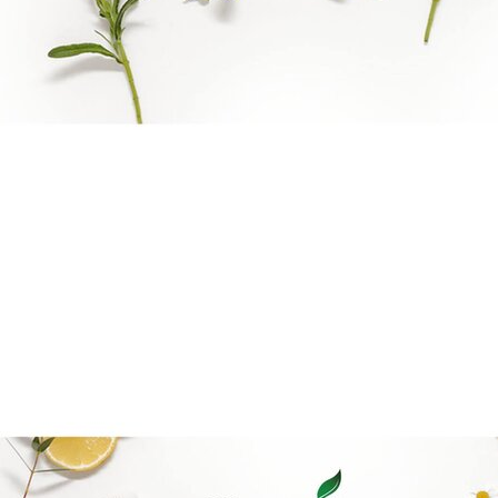
Reiki Logo