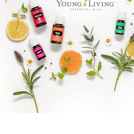
Goal mapping logo