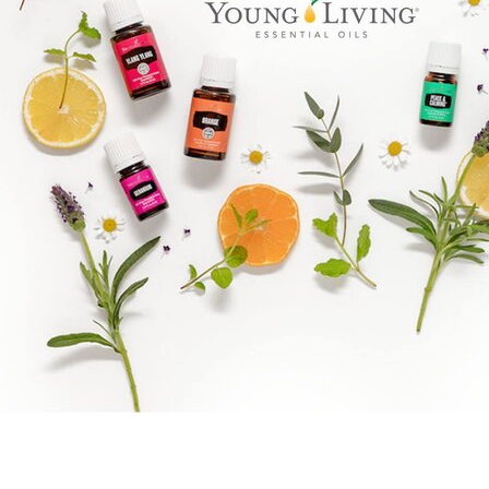
Goal mapping logo