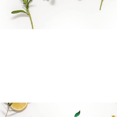
Reiki Logo