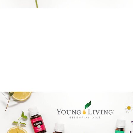
Reiki Logo