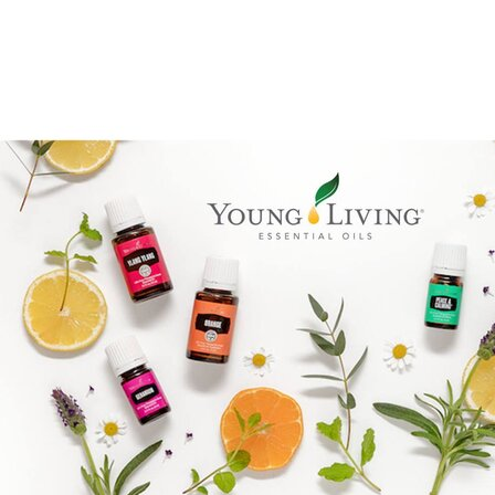
Goal mapping logo