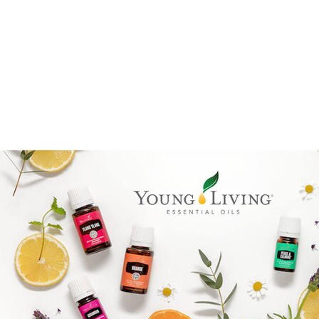
Boka direkt