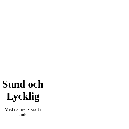
Sund och
Lycklig
Med naturens kraft i
handen