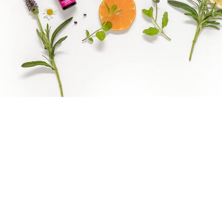
Boka direkt