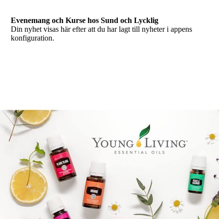
Evenemang och Kurse hos Sund och Lycklig
Din nyhet visas här efter att du har lagt till nyheter i appens
konfiguration.