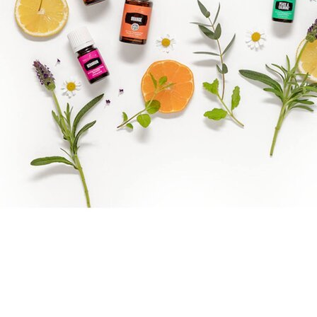
Reiki Logo