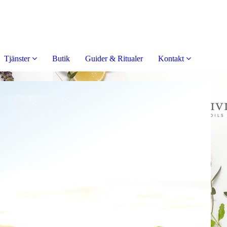
Tjänster
Butik
Guider & Ritualer
Kontakt