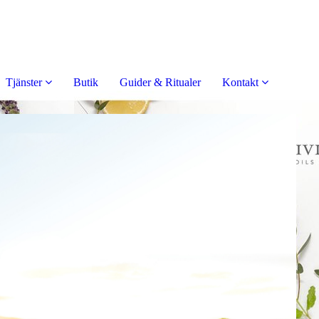
Tjänster
Butik
Guider & Ritualer
Kontakt