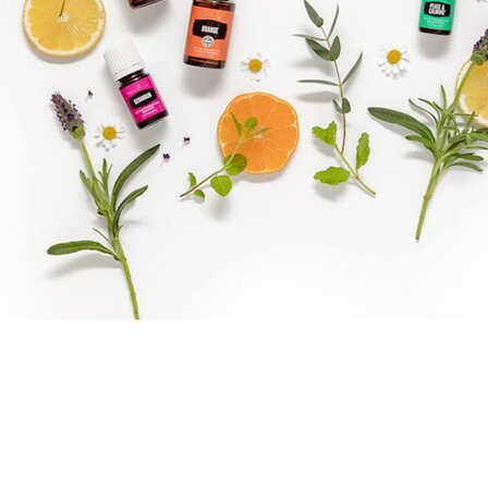
Reiki Logo