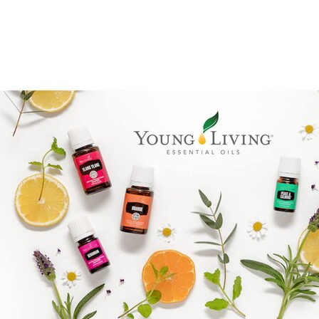
Goal mapping logo