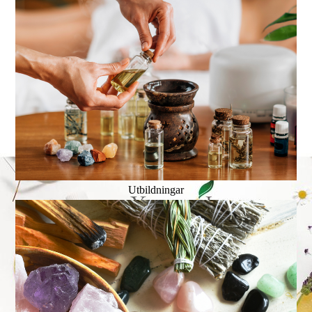
Utbildningar