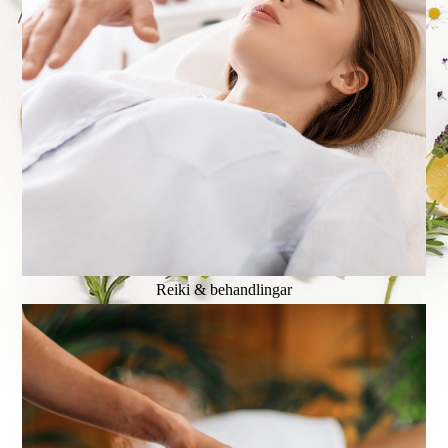
Reiki & behandlingar