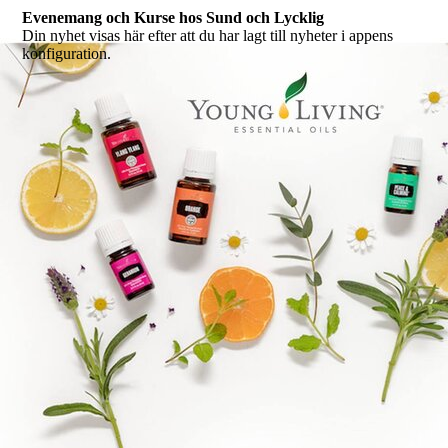
Evenemang och Kurse hos Sund och Lycklig
Din nyhet visas här efter att du har lagt till nyheter i appens
konfiguration.