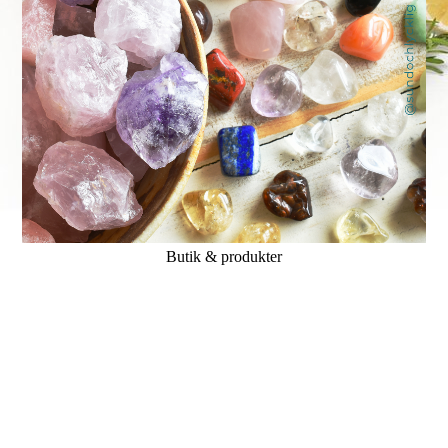
Butik & produkter