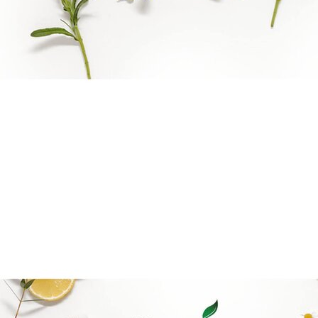
Reiki Logo