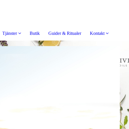
Tjänster
Butik
Guider & Ritualer
Kontakt