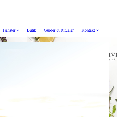
Tjänster
Butik
Guider & Ritualer
Kontakt